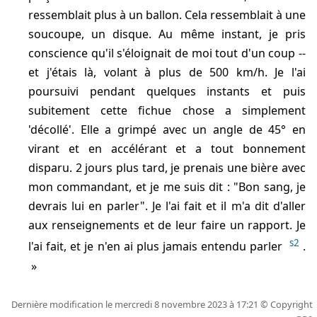
ressemblait plus à un ballon. Cela ressemblait à une
soucoupe, un disque. Au même instant, je pris
conscience qu'il s'éloignait de moi tout d'un coup --
et j'étais là, volant à plus de 500 km/h. Je l'ai
poursuivi pendant quelques instants et puis
subitement cette fichue chose a simplement
'décollé'. Elle a grimpé avec un angle de 45° en
virant et en accélérant et a tout bonnement
disparu. 2 jours plus tard, je prenais une bière avec
mon commandant, et je me suis dit : "Bon sang, je
devrais lui en parler". Je l'ai fait et il m'a dit d'aller
aux renseignements et de leur faire un rapport. Je
s2
l'ai fait, et je n'en ai plus jamais entendu parler
.
Dernière modification le mercredi 8 novembre 2023 à 17:21 © Copyright