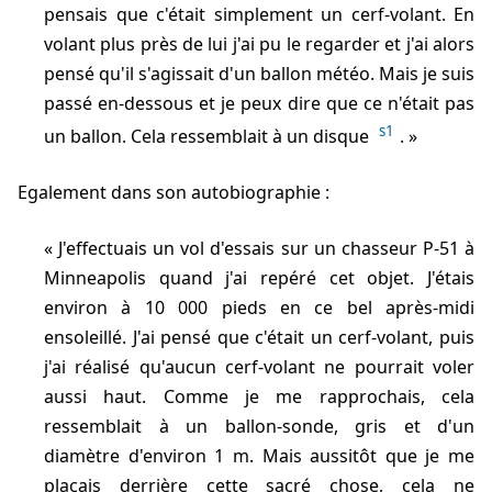
pensais que c'était simplement un cerf-volant. En
volant plus près de lui j'ai pu le regarder et j'ai alors
pensé qu'il s'agissait d'un ballon météo. Mais je suis
passé en-dessous et je peux dire que ce n'était pas
s1
un ballon. Cela ressemblait à un disque
.
Egalement dans son autobiographie :
J'effectuais un vol d'essais sur un chasseur P-51 à
Minneapolis quand j'ai repéré cet objet. J'étais
environ à 10 000 pieds en ce bel après-midi
ensoleillé. J'ai pensé que c'était un cerf-volant, puis
j'ai réalisé qu'aucun cerf-volant ne pourrait voler
aussi haut. Comme je me rapprochais, cela
ressemblait à un ballon-sonde, gris et d'un
diamètre d'environ 1 m. Mais aussitôt que je me
plaçais derrière cette sacré chose, cela ne