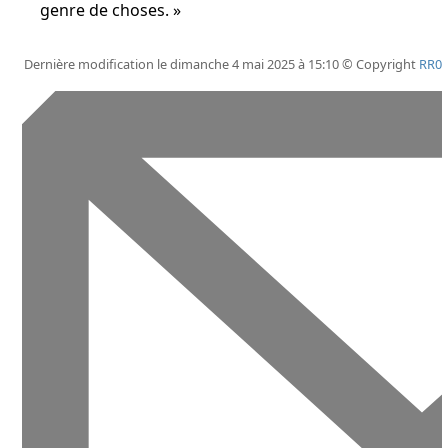
genre de choses.
Dernière modification le dimanche 4 mai 2025 à 15:10 © Copyright
RR0