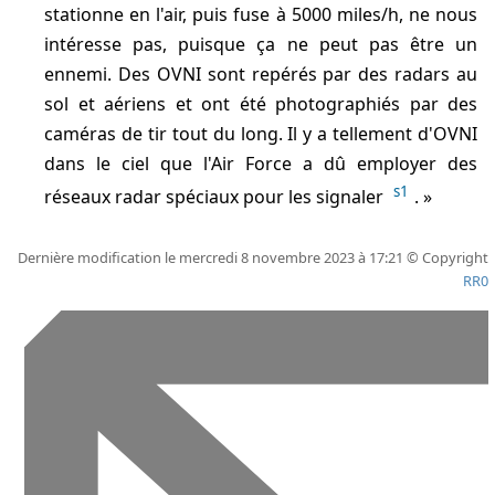
stationne en l'air, puis fuse à 5000 miles/h, ne nous
intéresse pas, puisque ça ne peut pas être un
ennemi. Des OVNI sont repérés par des radars au
sol et aériens et ont été photographiés par des
caméras de tir tout du long. Il y a tellement d'OVNI
dans le ciel que l'Air Force a dû employer des
s1
réseaux radar spéciaux pour les signaler
.
Dernière modification le mercredi 8 novembre 2023 à 17:21 © Copyright
RR0