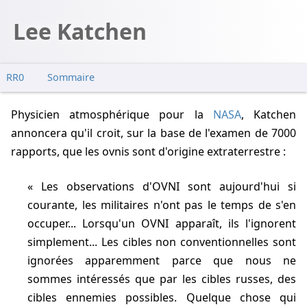
Lee Katchen
RR0
Sommaire
Physicien atmosphérique pour la
NASA
, Katchen
annoncera qu'il croit, sur la base de l'examen de 7000
rapports, que les ovnis sont d'origine extraterrestre :
Les observations d'OVNI sont aujourd'hui si
courante, les militaires n'ont pas le temps de s'en
occuper... Lorsqu'un OVNI apparaît, ils l'ignorent
simplement... Les cibles non conventionnelles sont
ignorées apparemment parce que nous ne
sommes intéressés que par les cibles russes, des
cibles ennemies possibles. Quelque chose qui