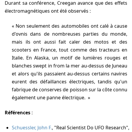
Durant sa conférence, Creegan avance que des effets
électromagnétiques ont été observés :
Non seulement des automobiles ont calé à cause
d'ovnis dans de nombreuses parties du monde,
mais ils ont aussi fait caler des motos et des
scooters en France, tout comme des tracteurs en
Italie. En Alaska, un motif de lumières rouges et
blanches swept in from la mer au-dessus de Juneau
et alors qu'ils passaient au-dessus certains navires
eurent des défaillances électriques, tandis qu'un
fabrique de conserves de poisson sur la côte connu
également une panne électrique.
Références
:
Schuessler, John F.
, "Real Scientist Do UFO Research",