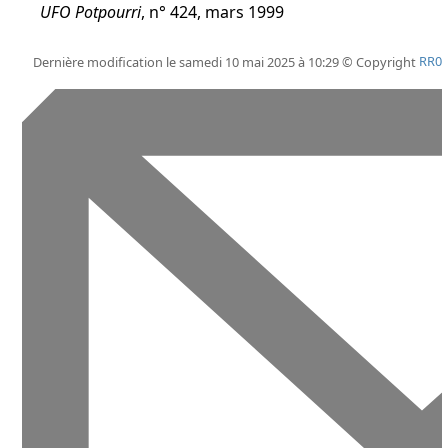
UFO Potpourri
, n° 424, mars 1999
Dernière modification le samedi 10 mai 2025 à 10:29 © Copyright
RR0