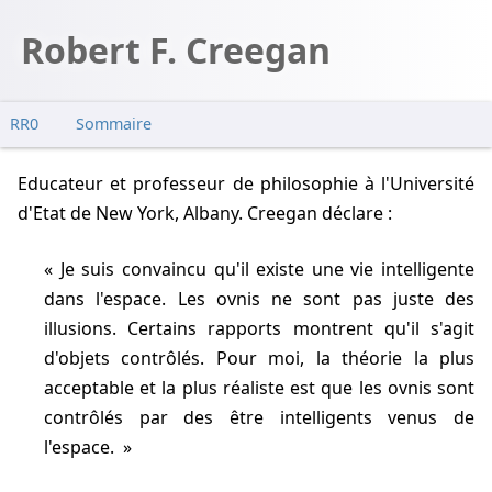
Robert F. Creegan
RR0
Sommaire
Educateur et professeur de philosophie à l'Université
d'Etat de New York, Albany. Creegan déclare :
Je suis convaincu qu'il existe une vie intelligente
dans l'espace. Les ovnis ne sont pas juste des
illusions. Certains rapports montrent qu'il s'agit
d'objets contrôlés. Pour moi, la théorie la plus
acceptable et la plus réaliste est que les ovnis sont
contrôlés par des être intelligents venus de
l'espace.