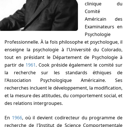
clinique du
Comité
Américain des
Examinateurs en
Psychologie
Professionnelle. À la fois philosophe et psychologue, il
enseigne la psychologie à l'Université du Colorado,
tout en présidant le Département de Psychologie à
partir de
1961
. Cook préside également le comité sur
la recherche sur les standards éthiques de
l'Association Psychologique Américaine. Ses
recherches incluent le développement, la modification,
et la mesure des attitudes, du comportement social, et
des relations intergroupes.
En
1966
, où il devient codirecteur du programme de
recherche de l'Institut de Science Comportementale