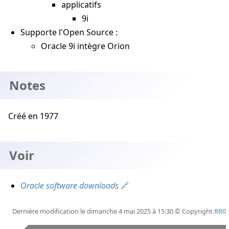
applicatifs
9i
Supporte l'Open Source :
Oracle 9i intègre Orion
Notes
Créé en 1977
Voir
Oracle software downloads
Dernière modification le dimanche 4 mai 2025 à 15:30 © Copyright
RR0