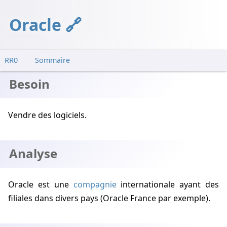
Oracle
RR0
Sommaire
Besoin
Vendre des logiciels.
Analyse
Oracle est une
compagnie
internationale ayant des
filiales dans divers pays (Oracle France par exemple).